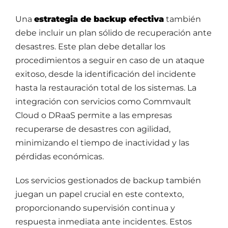
Una
estrategia de backup efectiva
también
debe incluir un plan sólido de recuperación ante
desastres. Este plan debe detallar los
procedimientos a seguir en caso de un ataque
exitoso, desde la identificación del incidente
hasta la restauración total de los sistemas. La
integración con servicios como Commvault
Cloud o DRaaS permite a las empresas
recuperarse de desastres con agilidad,
minimizando el tiempo de inactividad y las
pérdidas económicas.
Los servicios gestionados de backup también
juegan un papel crucial en este contexto,
proporcionando supervisión continua y
respuesta inmediata ante incidentes. Estos