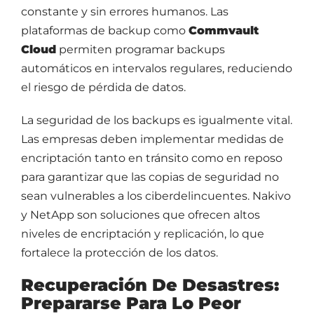
constante y sin errores humanos. Las
plataformas de backup como
Commvault
Cloud
permiten programar backups
automáticos en intervalos regulares, reduciendo
el riesgo de pérdida de datos.
La seguridad de los backups es igualmente vital.
Las empresas deben implementar medidas de
encriptación tanto en tránsito como en reposo
para garantizar que las copias de seguridad no
sean vulnerables a los ciberdelincuentes. Nakivo
y NetApp son soluciones que ofrecen altos
niveles de encriptación y replicación, lo que
fortalece la protección de los datos.
Recuperación De Desastres:
Prepararse Para Lo Peor