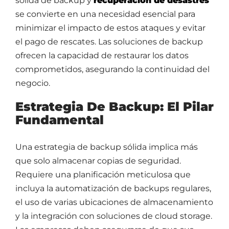
sólida de backup y
recuperación de desastres
se convierte en una necesidad esencial para
minimizar el impacto de estos ataques y evitar
el pago de rescates. Las soluciones de backup
ofrecen la capacidad de restaurar los datos
comprometidos, asegurando la continuidad del
negocio.
Estrategia De Backup: El Pilar
Fundamental
Una estrategia de backup sólida implica más
que solo almacenar copias de seguridad.
Requiere una planificación meticulosa que
incluya la automatización de backups regulares,
el uso de varias ubicaciones de almacenamiento
y la integración con soluciones de cloud storage.