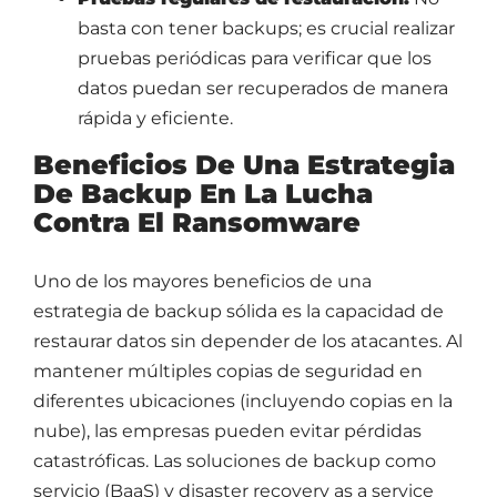
basta con tener backups; es crucial realizar
pruebas periódicas para verificar que los
datos puedan ser recuperados de manera
rápida y eficiente.
Beneficios De Una Estrategia
De Backup En La Lucha
Contra El Ransomware
Uno de los mayores beneficios de una
estrategia de backup sólida es la capacidad de
restaurar datos sin depender de los atacantes. Al
mantener múltiples copias de seguridad en
diferentes ubicaciones (incluyendo copias en la
nube), las empresas pueden evitar pérdidas
catastróficas. Las soluciones de backup como
servicio (BaaS) y disaster recovery as a service