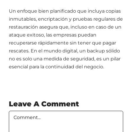
Un enfoque bien planificado que incluya copias
inmutables, encriptación y pruebas regulares de
restauración asegura que, incluso en caso de un
ataque exitoso, las empresas puedan
recuperarse rápidamente sin tener que pagar
rescates. En el mundo digital, un backup sólido
no es solo una medida de seguridad, es un pilar
esencial para la continuidad del negocio.
Leave A Comment
Comment