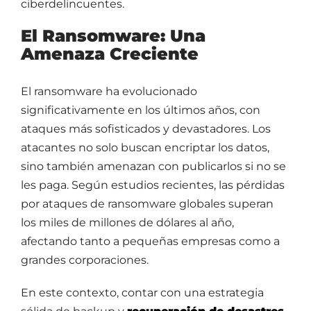
ciberdelincuentes.
El Ransomware: Una
Amenaza Creciente
El ransomware ha evolucionado
significativamente en los últimos años, con
ataques más sofisticados y devastadores. Los
atacantes no solo buscan encriptar los datos,
sino también amenazan con publicarlos si no se
les paga. Según estudios recientes, las pérdidas
por ataques de ransomware globales superan
los miles de millones de dólares al año,
afectando tanto a pequeñas empresas como a
grandes corporaciones.
En este contexto, contar con una estrategia