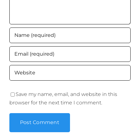
Save my name, email, and website in this
browser for the next time I comment.