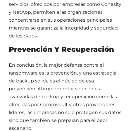
servicios, ofrecidos por empresas como Cohesity
y NetApp, permiten a las organizaciones
concentrarse en sus operaciones principales
mientras se garantiza la integridad y seguridad
de los datos.
Prevención Y Recuperación
En conclusión, la mejor defensa contra el
ransomware es la prevención, y una estrategia
de backup sólida es el núcleo de esa
prevención. Al implementar soluciones
avanzadas de backup y recuperación como las
ofrecidas por Commvault y otros proveedores
líderes, las empresas no solo protegen sus datos,
sino que también se preparan para el peor
escenario.