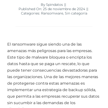
By
Spindatos
||
Published On: 25 de noviembre de 2024
||
Categories:
Ransomware
,
Sin categoría
El ransomware sigue siendo una de las
amenazas más peligrosas para las empresas.
Este tipo de malware bloquea o encripta los
datos hasta que se paga un rescate, lo que
puede tener consecuencias devastadoras para
las organizaciones. Una de las mejores maneras
de protegerse contra estas amenazas es
implementar una estrategia de backup sólida,
que permita a las empresas recuperar sus datos
sin sucumbir a las demandas de los