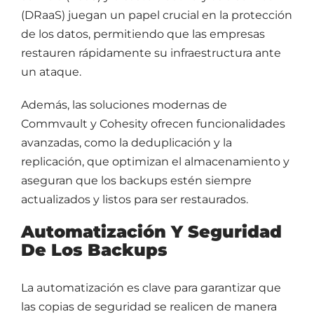
(DRaaS) juegan un papel crucial en la protección
de los datos, permitiendo que las empresas
restauren rápidamente su infraestructura ante
un ataque.
Además, las soluciones modernas de
Commvault y Cohesity ofrecen funcionalidades
avanzadas, como la deduplicación y la
replicación, que optimizan el almacenamiento y
aseguran que los backups estén siempre
actualizados y listos para ser restaurados.
Automatización Y Seguridad
De Los Backups
La automatización es clave para garantizar que
las copias de seguridad se realicen de manera