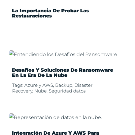
La Importancia De Probar Las
Restauraciones
Desafíos Y Soluciones De Ransomware
En La Era De La Nube
Tags:
Azure y AWS
,
Backup
,
Disaster
Recovery
,
Nube
,
Seguridad datos
Integración De Azure Y AWS Para