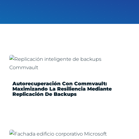
Autorecuperación Con Commvault:
Maximizando La Resiliencia Mediante
Replicación De Backups