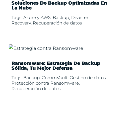
Soluciones De Backup Optimizadas En
La Nube
Tags:
Azure y AWS
,
Backup
,
Disaster
Recovery
,
Recuperación de datos
Ransomware: Estrategia De Backup
Sólida, Tu Mejor Defensa
Tags:
Backup
,
CommVault
,
Gestión de datos
,
Protección contra Ransomware
,
Recuperación de datos