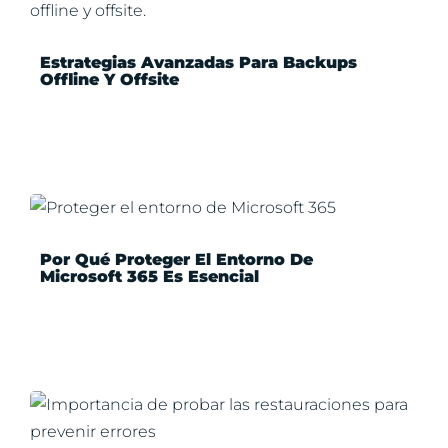
Estrategias Avanzadas Para Backups
Offline Y Offsite
Por Qué Proteger El Entorno De
Microsoft 365 Es Esencial