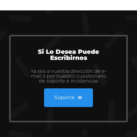
Si Lo Desea Puede
Escribirnos
Ya sea a nuestra dirección de e-
mail o por nuestro cuestionario
de soporte e incidencias
Soporte