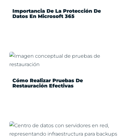
Importancia De La Protección De
Datos En Microsoft 365
Cómo Realizar Pruebas De
Restauración Efectivas