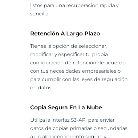
listos para una recuperación rápida y
sencilla.
Retención A Largo Plazo
Tienes la opción de seleccionar,
modificar y especificar tu propia
configuración de retención de acuerdo
con tus necesidades empresariales o
para cumplir con las leyes de regulación
de datos.
Copia Segura En La Nube
Utiliza la interfaz S3-API para enviar
datos de copias primarias o secundarias
a un almacenamiento seguro y