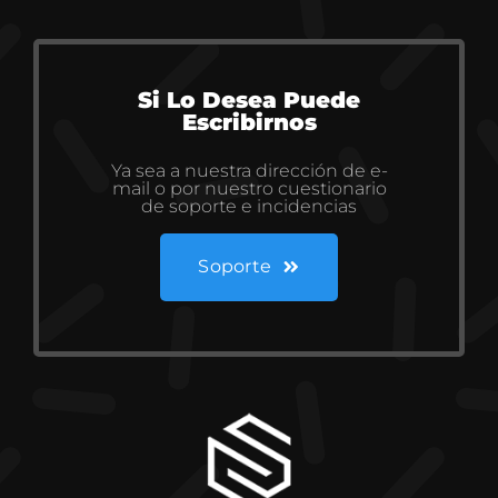
Si Lo Desea Puede
Escribirnos
Ya sea a nuestra dirección de e-
mail o por nuestro cuestionario
de soporte e incidencias
Soporte