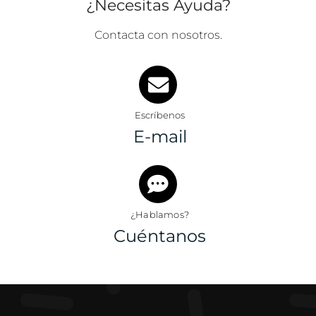
¿Necesitas Ayuda?
Contacta con nosotros.
Escríbenos
E-mail
¿Hablamos?
Cuéntanos