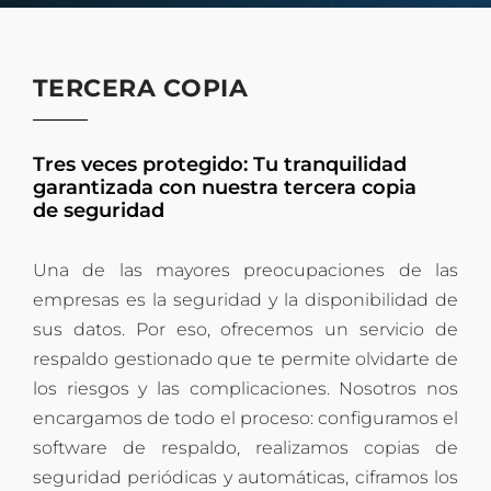
TERCERA COPIA
Tres veces protegido: Tu tranquilidad
garantizada con nuestra tercera copia
de seguridad
Una de las mayores preocupaciones de las
empresas es la seguridad y la disponibilidad de
sus datos. Por eso, ofrecemos un servicio de
respaldo gestionado que te permite olvidarte de
los riesgos y las complicaciones. Nosotros nos
encargamos de todo el proceso: configuramos el
software de respaldo, realizamos copias de
seguridad periódicas y automáticas, ciframos los