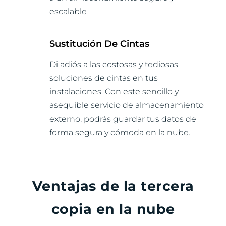
escalable
Sustitución De Cintas
Di adiós a las costosas y tediosas
soluciones de cintas en tus
instalaciones. Con este sencillo y
asequible servicio de almacenamiento
externo, podrás guardar tus datos de
forma segura y
cómoda en la nube.
Ventajas de la tercera
copia en la nube