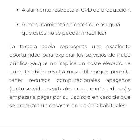
Aislamiento respecto al CPD de producción.
Almacenamiento de datos que asegura
que estos no se puedan modificar.
La tercera copia representa una excelente
oportunidad para explorar los servicios de nube
pública, ya que no implica un coste elevado. La
nube también resulta muy útil porque permite
tener recursos computacionales apagados
(tanto servidores virtuales como contenedores) y
empezar a pagar por su uso solo en caso de que
se produzca un desastre en los CPD habituales.