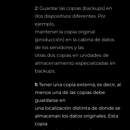
2:
Guardar las copias (backups) en
dos dispositivos diferentes. Por
ejemplo,
mantener la copia original
(producción) en la cabina de datos
de los servidores y las
otras dos copias en unidades de
almacenamiento especializadas en
backups.
1:
Tener una copia externa, es decir, al
menos una de las copias debe
guardarse en
una localización distinta de donde se
almacenan los datos originales. Esta
copia