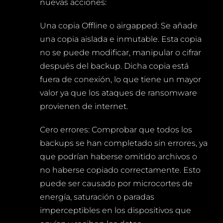
nuevas acciones:
Una copia Offline o airgapped: Se añade
una copia aislada e inmutable. Esta copia
no se puede modificar, manipular o cifrar
después del backup. Dicha copia está
fuera de conexión, lo que tiene un mayor
valor ya que los ataques de ransomware
provienen de internet.
Cero errores: Comprobar que todos los
backups se han completado sin errores, ya
que podrían haberse omitido archivos o
no haberse copiado correctamente. Esto
puede ser causado por microcortes de
energía, saturación o paradas
imperceptibles en los dispositivos que