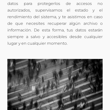
datos para protegerlos de accesos no
autorizados, supervisamos el estado y el
rendimiento del sistema, y te asistimos en caso
de que necesites recuperar algún archivo o
información. De esta forma, tus datos estarán
siempre a salvo y accesibles desde cualquier
lugar y en cualquier momento.