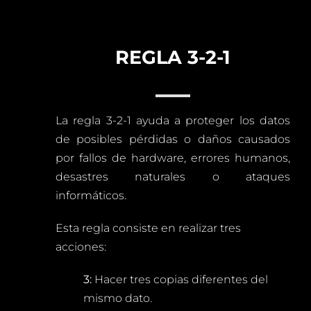
REGLA 3-2-1
La regla 3-2-1 ayuda a proteger los datos
de posibles pérdidas o daños causados
por fallos de hardware, errores humanos,
desastres naturales o ataques
informáticos.
Esta regla consiste en realizar tres
acciones:
3:
Hacer tres copias diferentes del
mismo dato.