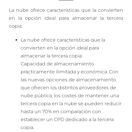
La nube ofrece características que la convierten
en la opción ideal para almacenar la tercera
copia:
La nube ofrece características que la
convierten en la opción ideal para
almacenar la tercera copia:
Capacidad de almacenamiento
prácticamente ilimitada y económica. Con
las nuevas opciones de almacenamiento
que ofrecen los distintos proveedores de
nube pública, los costes de mantener una
tercera copia en la nube se pueden reducir
hasta un 70% en comparación con
establecer un CPD dedicado a la tercera
copia.