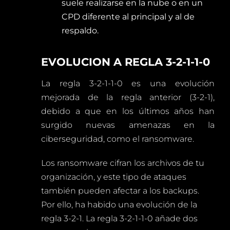
suele realizarse en la nube o en un
CPD diferente al principal y al de
respaldo.
EVOLUCION A REGLA 3-2-1-1-0
La regla 3-2-1-1-0 es una evolución
mejorada de la regla anterior (3-2-1),
debido a que en los últimos años han
surgido nuevas amenazas en la
ciberseguridad, como el ransomware.
Los ransomware cifran los archivos de tu
organización, y este tipo de ataques
también pueden afectar a los backups.
Por ello, ha habido una evolución de la
regla 3-2-1. La regla 3-2-1-1-0 añade dos