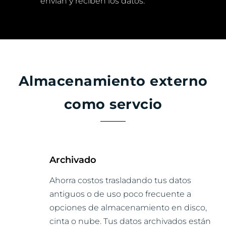
envían y reciben los datos.
Almacenamiento externo
como servcio
Archivado
Ahorra costos trasladando tus datos
antiguos o de uso poco frecuente a
opciones de almacenamiento en disco,
cinta o nube. Tus datos archivados están