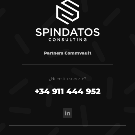
Partners Commvault
¿Necesita soporte?
+34 911 444 952