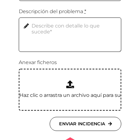
Descripción del problema
*
Anexar ficheros
ENVIAR INCIDENCIA