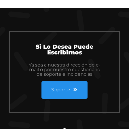
Si Lo Desea Puede
Escribirnos
Ya sea a nuestra dirección de e-
mail o por nuestro cuestionario
de soporte e incidencias
Soporte