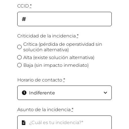
CCID
*
Criticidad de la incidencia
*
Crítica (pérdida de operatividad sin
solución alternativa)
Alta (existe solución alternativa)
Baja (sin impacto inmediato)
Horario de contacto
*
Asunto de la incidencia
*