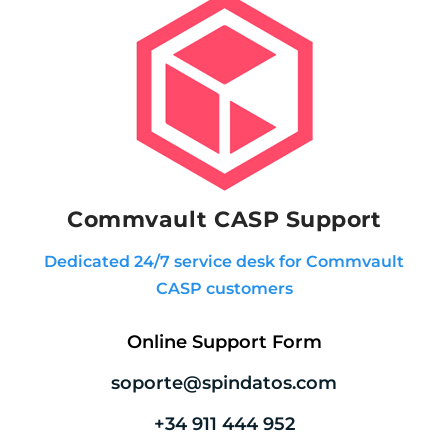
Commvault CASP Support
Dedicated 24/7 service desk for Commvault
CASP customers
Online Support Form
soporte@spindatos.com
+34 911 444 952