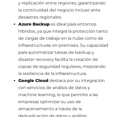
y replicación entre regiones, garantizando
la continuidad del negocio incluso ante
desastres regionales.
Azure Backup
es ideal para entornos
híbridos, ya que integra la protección tanto
de cargas de trabajo en la nube como de
infraestructuras on-premises. Su capacidad
para automatizar tareas de backup y
disaster recovery facilita la creación de
copias de seguridad regulares, mejorando
la resiliencia de la infraestructura.
Google Cloud
destaca por su integración
con servicios de análisis de datos y
machine learning, lo que permite a las
empresas optimizar su uso de
almacenamiento a través de la
deduplicación de datos y análisis