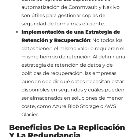
automatización de Commvault y Nakivo
son útiles para gestionar copias de
seguridad de forma más eficiente.
Implementación de una Estrategia de
Retención y Recuperación
: No todos los
datos tienen el mismo valor o requieren el
mismo tiempo de retención. Al definir una
estrategia de retención de datos y de
políticas de recuperación, las empresas
pueden decidir qué datos necesitan estar
disponibles en segundos y cuáles pueden
ser almacenados en soluciones de menor
coste, como Azure Blob Storage o AWS
Glacier.
Beneficios De La Replicación
Y La Redundancia