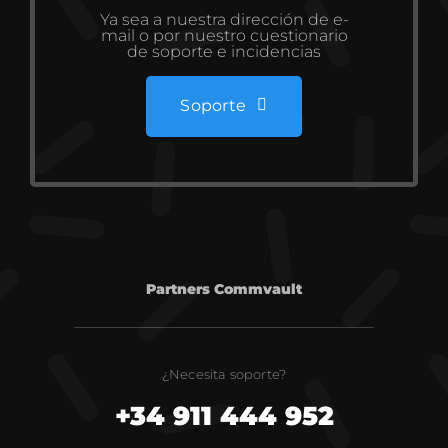
Ya sea a nuestra dirección de e-
mail o por nuestro cuestionario
de soporte e incidencias
Soporte
Partners Commvault
¿Necesita soporte?
+34 911 444 952