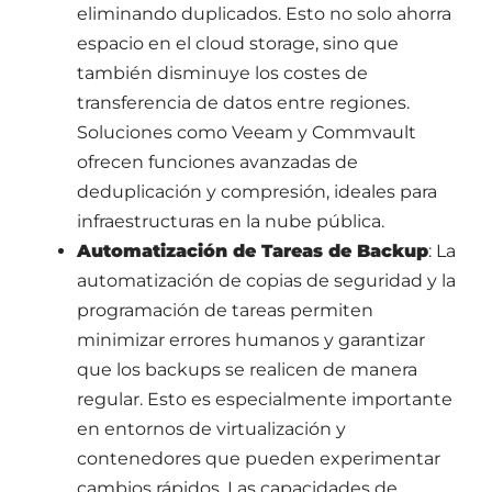
eliminando duplicados. Esto no solo ahorra
espacio en el cloud storage, sino que
también disminuye los costes de
transferencia de datos entre regiones.
Soluciones como Veeam y Commvault
ofrecen funciones avanzadas de
deduplicación y compresión, ideales para
infraestructuras en la nube pública.
Automatización de Tareas de Backup
: La
automatización de copias de seguridad y la
programación de tareas permiten
minimizar errores humanos y garantizar
que los backups se realicen de manera
regular. Esto es especialmente importante
en entornos de virtualización y
contenedores que pueden experimentar
cambios rápidos. Las capacidades de