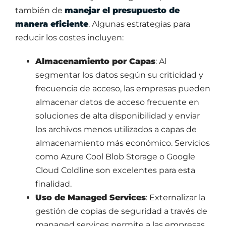
también de
manejar el presupuesto de
manera eficiente
. Algunas estrategias para
reducir los costes incluyen:
Almacenamiento por Capas
: Al
segmentar los datos según su criticidad y
frecuencia de acceso, las empresas pueden
almacenar datos de acceso frecuente en
soluciones de alta disponibilidad y enviar
los archivos menos utilizados a capas de
almacenamiento más económico. Servicios
como Azure Cool Blob Storage o Google
Cloud Coldline son excelentes para esta
finalidad.
Uso de Managed Services
: Externalizar la
gestión de copias de seguridad a través de
managed services permite a las empresas