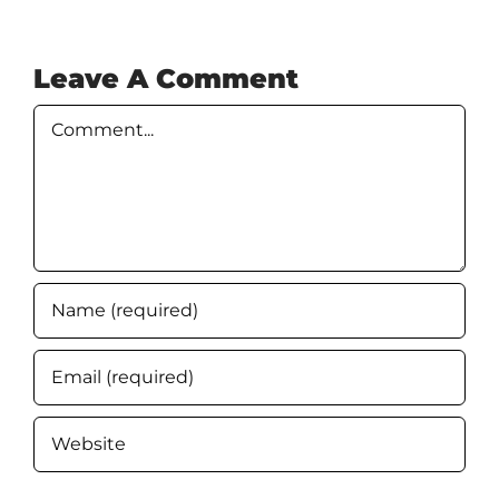
Leave A Comment
Comment