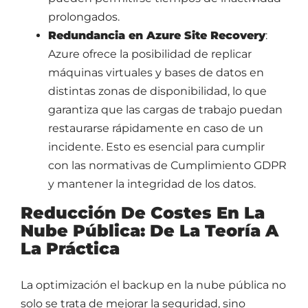
prolongados.
Redundancia en Azure Site Recovery
:
Azure ofrece la posibilidad de replicar
máquinas virtuales y bases de datos en
distintas zonas de disponibilidad, lo que
garantiza que las cargas de trabajo puedan
restaurarse rápidamente en caso de un
incidente. Esto es esencial para cumplir
con las normativas de Cumplimiento GDPR
y mantener la integridad de los datos.
Reducción De Costes En La
Nube Pública: De La Teoría A
La Práctica
La optimización el backup en la nube pública no
solo se trata de mejorar la seguridad, sino