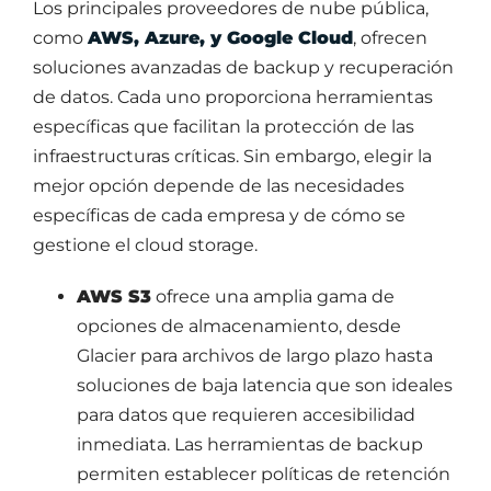
Los principales proveedores de nube pública,
como
AWS, Azure, y Google Cloud
, ofrecen
soluciones avanzadas de backup y recuperación
de datos. Cada uno proporciona herramientas
específicas que facilitan la protección de las
infraestructuras críticas. Sin embargo, elegir la
mejor opción depende de las necesidades
específicas de cada empresa y de cómo se
gestione el cloud storage.
AWS S3
ofrece una amplia gama de
opciones de almacenamiento, desde
Glacier para archivos de largo plazo hasta
soluciones de baja latencia que son ideales
para datos que requieren accesibilidad
inmediata. Las herramientas de backup
permiten establecer políticas de retención