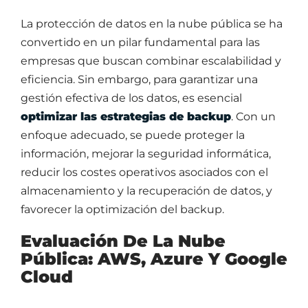
La protección de datos en la nube pública se ha
convertido en un pilar fundamental para las
empresas que buscan combinar escalabilidad y
eficiencia. Sin embargo, para garantizar una
gestión efectiva de los datos, es esencial
optimizar las estrategias de backup
. Con un
enfoque adecuado, se puede proteger la
información, mejorar la seguridad informática,
reducir los costes operativos asociados con el
almacenamiento y la recuperación de datos, y
favorecer la optimización del backup.
Evaluación De La Nube
Pública: AWS, Azure Y Google
Cloud