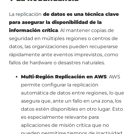
La
replicación
de datos es una técnica clave
para asegurar la disponibilidad de la
información crítica
. Al mantener copias de
seguridad en múltiples regiones o centros de
datos, las organizaciones pueden recuperarse
rápidamente ante eventos imprevistos, como
fallos de hardware o desastres naturales.
Multi-Región Replicación en AWS
: AWS
permite configurar la replicación
automática de datos entre regiones, lo que
asegura que, ante un fallo en una zona, los
datos estén disponibles en otro lugar. Esto
es especialmente relevante para
aplicaciones de misión crítica que no
pueden permitirse tiempos de inactividad