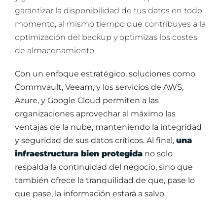
garantizar la disponibilidad de tus datos en todo
momento, al mismo tiempo que contribuyes a la
optimización del backup y optimizas los costes
de almacenamiento.
Con un enfoque estratégico, soluciones como
Commvault, Veeam, y los servicios de AWS,
Azure, y Google Cloud permiten a las
organizaciones aprovechar al máximo las
ventajas de la nube, manteniendo la integridad
y seguridad de sus datos críticos. Al final,
una
infraestructura bien protegida
no solo
respalda la continuidad del negocio, sino que
también ofrece la tranquilidad de que, pase lo
que pase, la información estará a salvo.