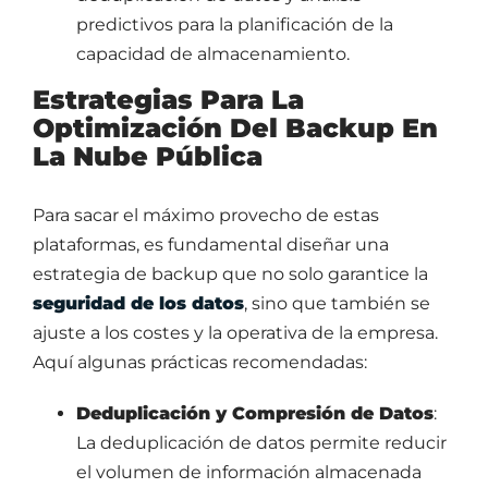
predictivos para la planificación de la
capacidad de almacenamiento.
Estrategias Para La
Optimización Del Backup En
La Nube Pública
Para sacar el máximo provecho de estas
plataformas, es fundamental diseñar una
estrategia de backup que no solo garantice la
seguridad de los datos
, sino que también se
ajuste a los costes y la operativa de la empresa.
Aquí algunas prácticas recomendadas:
Deduplicación y Compresión de Datos
:
La deduplicación de datos permite reducir
el volumen de información almacenada