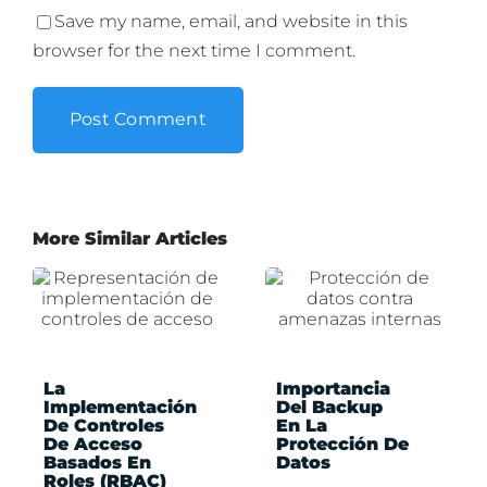
Save my name, email, and website in this
browser for the next time I comment.
More Similar Articles
La
Importancia
Implementación
Del Backup
De Controles
En La
De Acceso
Protección De
Basados En
Datos
Roles (RBAC)